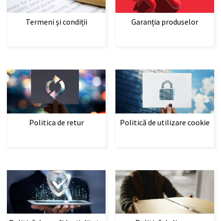
Termeni și condiții
Garanția produselor
Politica de retur
Politică de utilizare cookie