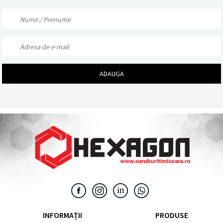
INFORMAȚII
PRODUSE