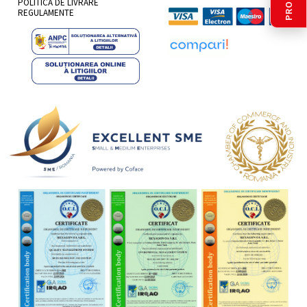
POLITICĂ DE LIVRARE
REGULAMENTE