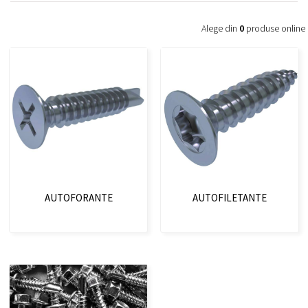
Alege din
0
produse online
AUTOFORANTE
AUTOFILETANTE