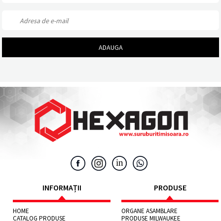
INFORMAȚII
PRODUSE
HOME
ORGANE ASAMBLARE
CATALOG PRODUSE
PRODUSE MILWAUKEE