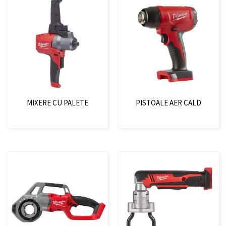
MIXERE CU PALETE
PISTOALE AER CALD