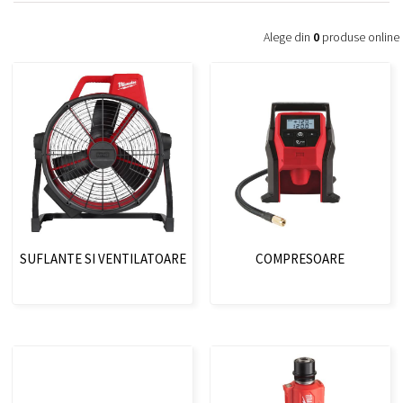
Alege din
0
produse online
SUFLANTE SI VENTILATOARE
COMPRESOARE