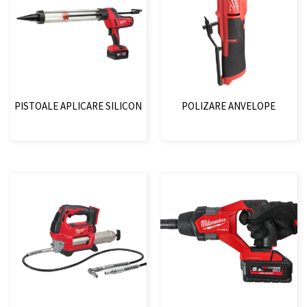
PISTOALE APLICARE SILICON
POLIZARE ANVELOPE