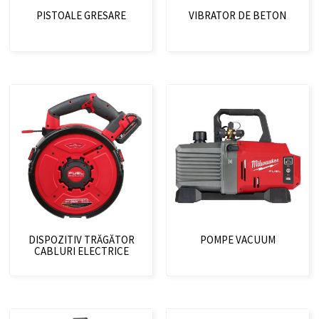
PISTOALE GRESARE
VIBRATOR DE BETON
DISPOZITIV TRĂGĂTOR
POMPE VACUUM
CABLURI ELECTRICE