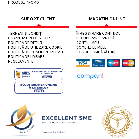
PRODUSE PROMO
SUPORT CLIENTI
MAGAZIN ONLINE
TERMENI ȘI CONDIȚII
ÎNREGISTRARE CONT NOU
GARANȚIA PRODUSELOR
RECUPERARE PAROLĂ
POLITICA DE RETUR
CONTUL MEU
POLITICĂ DE UTILIZARE COOKIE
COMENZILE MELE
POLITICĂ DE CONFIDENȚIALITATE
COȘ DE CUMPĂRĂTURI
POLITICĂ DE LIVRARE
REGULAMENTE