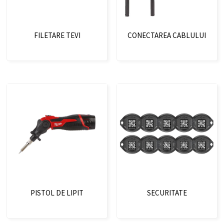
FILETARE TEVI
CONECTAREA CABLULUI
PISTOL DE LIPIT
SECURITATE