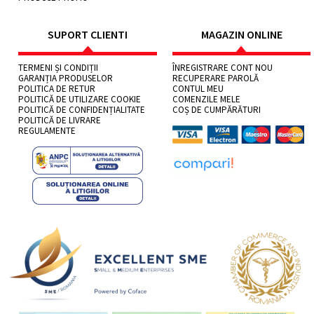
SUPORT CLIENTI
MAGAZIN ONLINE
TERMENI ȘI CONDIȚII
ÎNREGISTRARE CONT NOU
GARANȚIA PRODUSELOR
RECUPERARE PAROLĂ
POLITICA DE RETUR
CONTUL MEU
POLITICĂ DE UTILIZARE COOKIE
COMENZILE MELE
POLITICĂ DE CONFIDENȚIALITATE
COȘ DE CUMPĂRĂTURI
POLITICĂ DE LIVRARE
REGULAMENTE