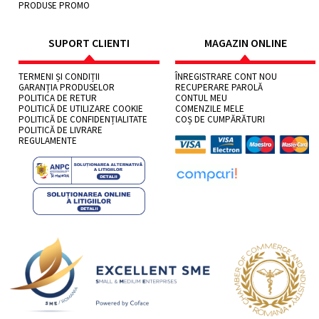
PRODUSE PROMO
SUPORT CLIENTI
MAGAZIN ONLINE
TERMENI ȘI CONDIȚII
ÎNREGISTRARE CONT NOU
GARANȚIA PRODUSELOR
RECUPERARE PAROLĂ
POLITICA DE RETUR
CONTUL MEU
POLITICĂ DE UTILIZARE COOKIE
COMENZILE MELE
POLITICĂ DE CONFIDENȚIALITATE
COȘ DE CUMPĂRĂTURI
POLITICĂ DE LIVRARE
REGULAMENTE