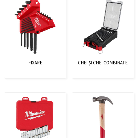
FIXARE
CHEI ȘI CHEI COMBINATE