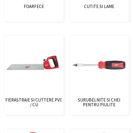
FOARFECE
CUTITE SI LAME
FIERASTRAIE SI CUTTERE PVC
SURUBELNITE SI CHEI
/ CU
PENTRU PIULITE