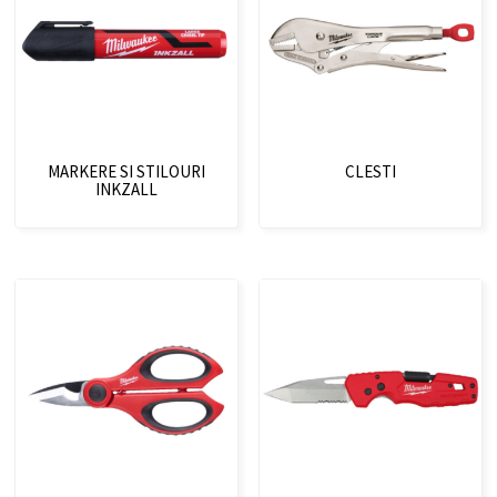
MARKERE SI STILOURI
CLESTI
INKZALL