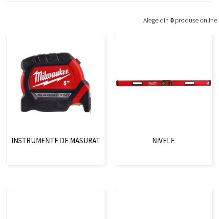
Alege din
0
produse online
INSTRUMENTE DE MASURAT
NIVELE