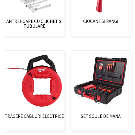
ANTRENOARE CU CLICHET ȘI
CIOCANE SI RANGI
TUBULARE
TRAGERE CABLURI ELECTRICE
SET SCULE DE MÂNĂ