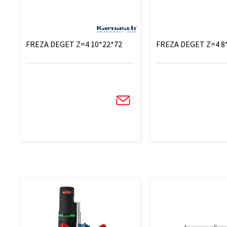
FREZA DEGET Z=4 10*22*72
FREZA DEGET Z=4 8