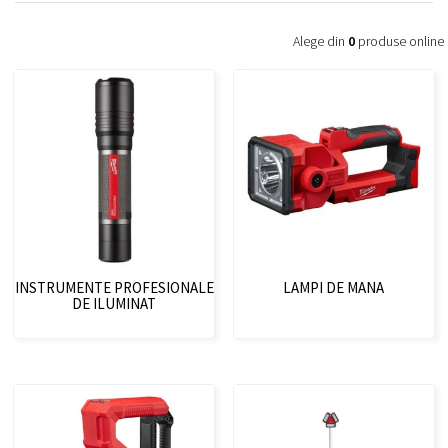
Alege din
0
produse online
INSTRUMENTE PROFESIONALE
LAMPI DE MANA
DE ILUMINAT