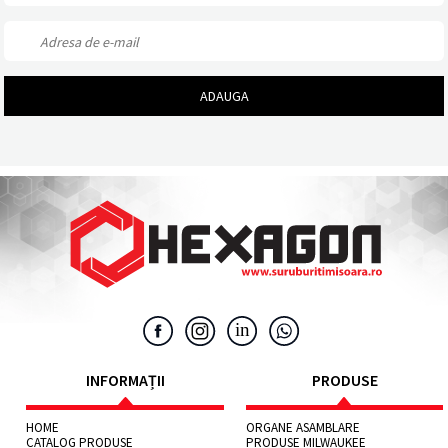
INFORMAȚII
PRODUSE
HOME
ORGANE ASAMBLARE
CATALOG PRODUSE
PRODUSE MILWAUKEE