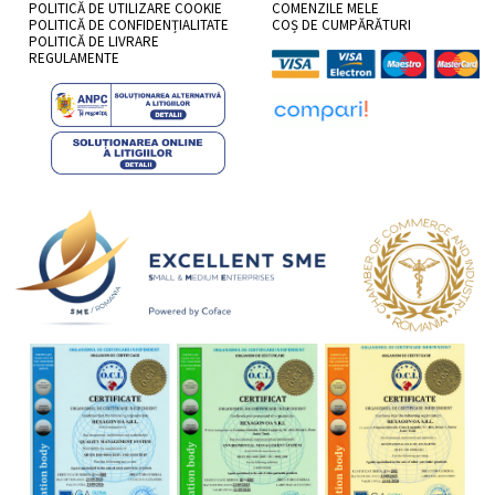
POLITICĂ DE UTILIZARE COOKIE
COMENZILE MELE
POLITICĂ DE CONFIDENȚIALITATE
COȘ DE CUMPĂRĂTURI
POLITICĂ DE LIVRARE
REGULAMENTE