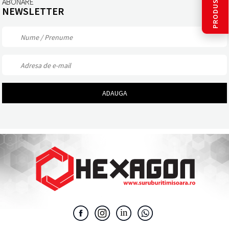
ABONARE
NEWSLETTER