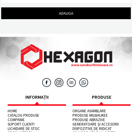
INFORMAȚII
PRODUSE
HOME
ORGANE ASAMBLARE
CATALOG PRODUSE
PRODUSE MILWAUKEE
COMPANIE
PRODUSE ABRAZIVE
SUPORT CLIENTI
GENERATOARE ȘI ACCESORII
LICHIDARE DE STOC
DISPOZITIVE DE RIDICAT