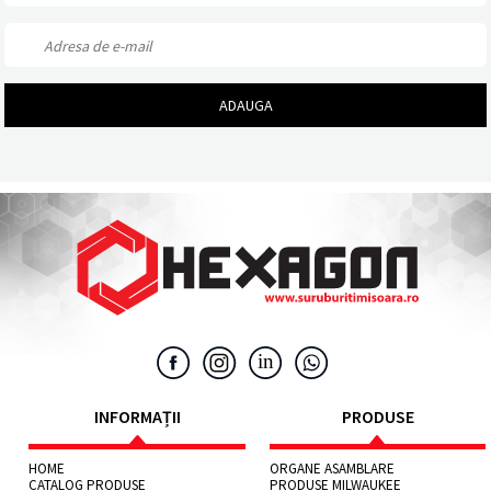
INFORMAȚII
PRODUSE
HOME
ORGANE ASAMBLARE
CATALOG PRODUSE
PRODUSE MILWAUKEE