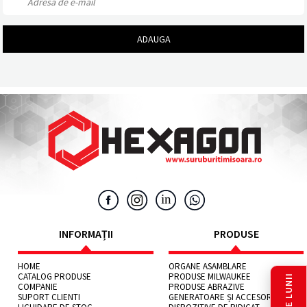
INFORMAȚII
PRODUSE
HOME
ORGANE ASAMBLARE
CATALOG PRODUSE
PRODUSE MILWAUKEE
COMPANIE
PRODUSE ABRAZIVE
SUPORT CLIENTI
GENERATOARE ȘI ACCESORII